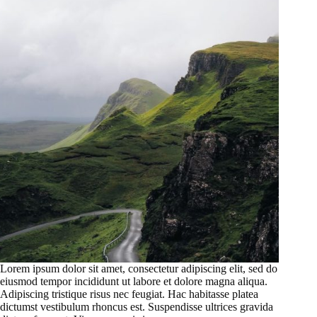
Lorem ipsum dolor sit amet, consectetur adipiscing elit, sed do
eiusmod tempor incididunt ut labore et dolore magna aliqua.
Adipiscing tristique risus nec feugiat. Hac habitasse platea
dictumst vestibulum rhoncus est. Suspendisse ultrices gravida