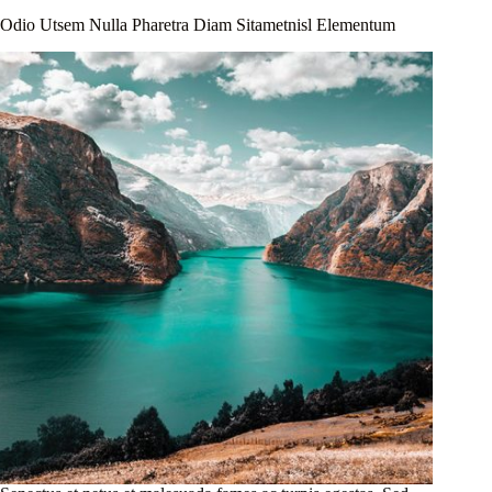
Odio Utsem Nulla Pharetra Diam Sitametnisl Elementum