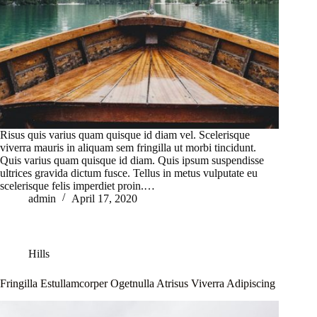
Risus quis varius quam quisque id diam vel. Scelerisque
viverra mauris in aliquam sem fringilla ut morbi tincidunt.
Quis varius quam quisque id diam. Quis ipsum suspendisse
ultrices gravida dictum fusce. Tellus in metus vulputate eu
scelerisque felis imperdiet proin.…
admin
April 17, 2020
Hills
Fringilla Estullamcorper Ogetnulla Atrisus Viverra Adipiscing