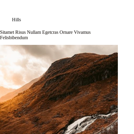
Hills
Sitamet Risus Nullam Egetcras Ornare Vivamus
Felisbibendum