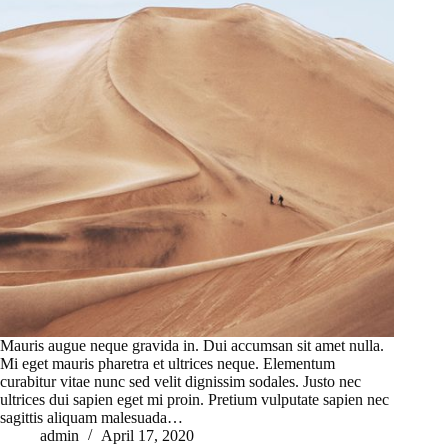
Mauris augue neque gravida in. Dui accumsan sit amet nulla.
Mi eget mauris pharetra et ultrices neque. Elementum
curabitur vitae nunc sed velit dignissim sodales. Justo nec
ultrices dui sapien eget mi proin. Pretium vulputate sapien nec
sagittis aliquam malesuada…
admin
April 17, 2020