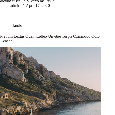
dictum fusce ut. Viverra mauris in…
admin
April 17, 2020
Islands
Pretium Lectus Quam Lidleo Unvitae Turpis Commodo Odio
Aenean