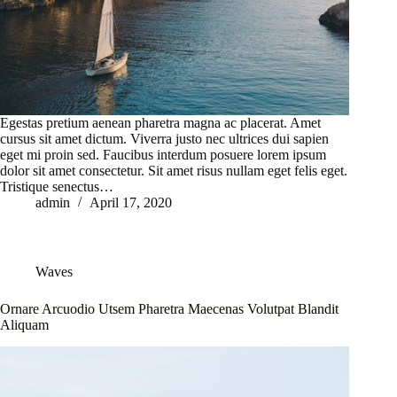
Egestas pretium aenean pharetra magna ac placerat. Amet
cursus sit amet dictum. Viverra justo nec ultrices dui sapien
eget mi proin sed. Faucibus interdum posuere lorem ipsum
dolor sit amet consectetur. Sit amet risus nullam eget felis eget.
Tristique senectus…
admin
April 17, 2020
Waves
Ornare Arcuodio Utsem Pharetra Maecenas Volutpat Blandit
Aliquam