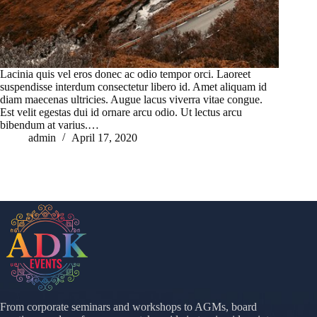
Lacinia quis vel eros donec ac odio tempor orci. Laoreet
suspendisse interdum consectetur libero id. Amet aliquam id
diam maecenas ultricies. Augue lacus viverra vitae congue.
Est velit egestas dui id ornare arcu odio. Ut lectus arcu
bibendum at varius.…
admin
April 17, 2020
From corporate seminars and workshops to AGMs, board