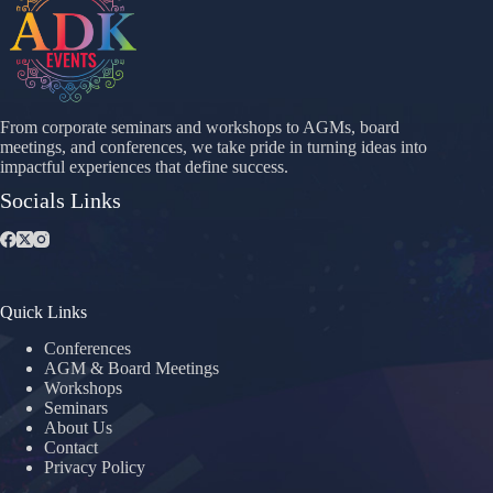
From corporate seminars and workshops to AGMs, board
meetings, and conferences, we take pride in turning ideas into
impactful experiences that define success.
Socials Links
Quick Links
Conferences
AGM & Board Meetings
Workshops
Seminars
About Us
Contact
Privacy Policy