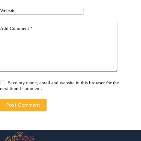
Website
Add Comment
*
Save my name, email and website in this browser for the
next time I comment.
Post Comment