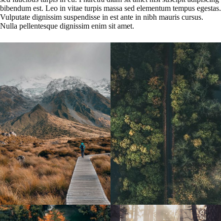
bibendum est. Leo in vitae turpis massa sed elementum tempus egestas.
Vulputate dignissim suspendisse in est ante in nibh mauris cursus.
Nulla pellentesque dignissim enim sit amet.